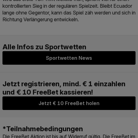
kontrollierten Sieg in der regulären Spielzeit. Bleibt Ecuador
lange ohne Gegentor, kann das Spiel zäh werden und sich in
Richtung Verlängerung entwickeln.
Sportwetten News
Jetzt € 10 FreeBet holen
Die FreeBet Aktion ist bis auf Widerruf gültig. Die FreeBet im