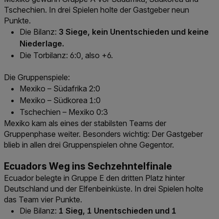
Tschechien. In drei Spielen holte der Gastgeber neun
Punkte.
Die Bilanz:
3 Siege, kein Unentschieden und keine
Niederlage.
Die Torbilanz: 6:0, also +6.
Die Gruppenspiele:
Mexiko – Südafrika 2:0
Mexiko – Südkorea 1:0
Tschechien – Mexiko 0:3
Mexiko kam als eines der stabilsten Teams der
Gruppenphase weiter. Besonders wichtig: Der Gastgeber
blieb in allen drei Gruppenspielen ohne Gegentor.
Ecuadors Weg ins Sechzehntelfinale
Ecuador belegte in Gruppe E den dritten Platz hinter
Deutschland und der Elfenbeinküste. In drei Spielen holte
das Team vier Punkte.
Die Bilanz:
1 Sieg, 1 Unentschieden und 1