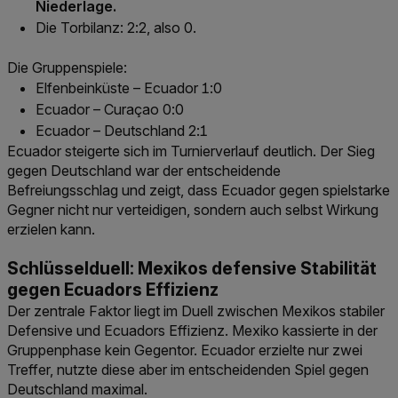
Niederlage.
Die Torbilanz: 2:2, also 0.
Die Gruppenspiele:
Elfenbeinküste – Ecuador 1:0
Ecuador – Curaçao 0:0
Ecuador – Deutschland 2:1
Ecuador steigerte sich im Turnierverlauf deutlich. Der Sieg
gegen Deutschland war der entscheidende
Befreiungsschlag und zeigt, dass Ecuador gegen spielstarke
Gegner nicht nur verteidigen, sondern auch selbst Wirkung
erzielen kann.
Schlüsselduell: Mexikos defensive Stabilität
gegen Ecuadors Effizienz
Der zentrale Faktor liegt im Duell zwischen Mexikos stabiler
Defensive und Ecuadors Effizienz. Mexiko kassierte in der
Gruppenphase kein Gegentor. Ecuador erzielte nur zwei
Treffer, nutzte diese aber im entscheidenden Spiel gegen
Deutschland maximal.