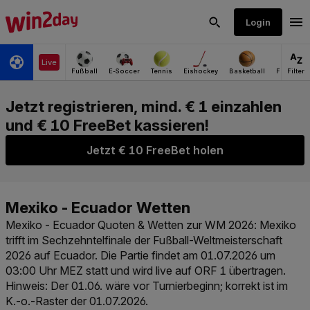
Jetzt € 10 FreeBet holen
Mexiko - Ecuador Quoten & Wetten zur WM 2026
: Mexiko
trifft im Sechzehntelfinale der Fußball-Weltmeisterschaft
2026 auf Ecuador. Die Partie findet am 01.07.2026 um
03:00 Uhr MEZ statt und wird live auf ORF 1 übertragen.
Hinweis: Der 01.06. wäre vor Turnierbeginn; korrekt ist im
K.-o.-Raster der 01.07.2026.