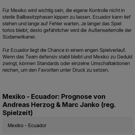
Für Mexiko wird wichtig sein, die eigene Kontrolle nicht in
sterile Ballbesitzphasen kippen zu lassen. Ecuador kann tief
stehen und lange auf Fehler warten. Je länger das Spiel
torlos bleibt, desto gefährlicher wird die Außenseiterrolle der
Südamerikaner.
Für Ecuador liegt die Chance in einem engen Spielverlauf.
Wenn das Team defensiv stabil bleibt und Mexiko zu Geduld
zwingt, können Standards oder einzelne Umschaltaktionen
reichen, um den Favoriten unter Druck zu setzen.
Mexiko - Ecuador: Prognose von
Andreas Herzog & Marc Janko (reg.
Spielzeit)