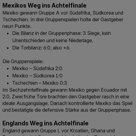
Mexikos Weg ins Achtelfinale
Mexiko gewann Gruppe A vor Südafrika, Südkorea und
Tschechien. In drei Gruppenspielen holte der Gastgeber
neun Punkte.
Die Bilanz in der Gruppenphase: 3 Siege, kein
Unentschieden und keine Niederlage.
Die Torbilanz: 6:0, also +6.
Die Gruppenspiele:
Mexiko – Südafrika 2:0
Mexiko – Südkorea 1:0
Tschechien – Mexiko 0:3
Im Sechzehntelfinale gewann Mexiko gegen Ecuador mit
2:0. Zwei frühe Tore brachten den Gastgeber rasch in eine
ideale Ausgangslage. Danach kontrollierte Mexiko das Spiel
und bestätigte die defensive Stärke aus der Gruppenphase.
Englands Weg ins Achtelfinale
England gewann Gruppe L vor Kroatien, Ghana und