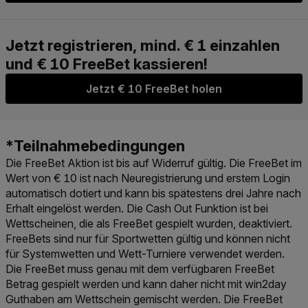
Jetzt € 10 FreeBet holen
Die FreeBet Aktion ist bis auf Widerruf gültig. Die FreeBet im
Wert von € 10 ist nach Neuregistrierung und erstem Login
automatisch dotiert und kann bis spätestens drei Jahre nach
Erhalt eingelöst werden. Die Cash Out Funktion ist bei
Wettscheinen, die als FreeBet gespielt wurden, deaktiviert.
FreeBets sind nur für Sportwetten gültig und können nicht
für Systemwetten und Wett-Turniere verwendet werden.
Die FreeBet muss genau mit dem verfügbaren FreeBet
Betrag gespielt werden und kann daher nicht mit win2day
Guthaben am Wettschein gemischt werden. Die FreeBet