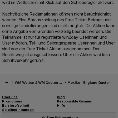
wird im Wettschein mit Klick auf den Schieberegler aktiviert.
Nachträgliche Reklamationen können nicht berücksichtigt
werden. Eine Barauszahlung des Free Ticket Betrags und
sonstige Umdotierungen sind nicht möglich. Die Aktion kann
ohne Angabe von Gründen vorzeitig beendet werden. Die
Teilnahme ist nur für registrierte win2day Userinnen und
User möglich. Teil- und Selbstgesperrte Userinnen und User
sind von der Free Ticket Aktion ausgenommen. Der
Rechtsweg ist ausgeschlossen. Über die Aktion wird kein
Schriftverkehr geführt.