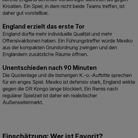
Kroatien. Ein Spiel, in dem nicht beide Teams treffen, ist
daher gut vorstellbar.
England erzielt das erste Tor
England dürfte mehr individuelle Qualität und mehr
Offensivaktionen haben. Ein Führungstreffer würde Mexiko
aus der kompakten Grundordnung zwingen und den
Engländern zusätzliche Räume öffnen.
Unentschieden nach 90 Minuten
Die Quotenlage und die bisherigen K.-o.-Auftritte sprechen
für ein enges Spiel. Mexiko ist defensiv stark, England wirkte
gegen die DR Kongo lange blockiert. Ein Remis nach
regulärer Spielzeit ist daher ein realistischer
Außenseitermarkt.