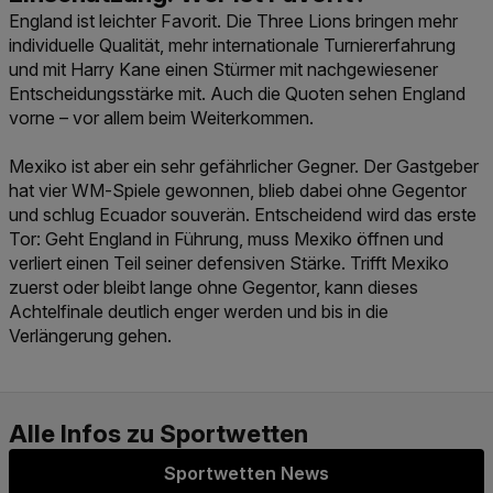
England ist leichter Favorit. Die Three Lions bringen mehr
individuelle Qualität, mehr internationale Turniererfahrung
und mit Harry Kane einen Stürmer mit nachgewiesener
Entscheidungsstärke mit. Auch die Quoten sehen England
vorne – vor allem beim Weiterkommen.
Mexiko ist aber ein sehr gefährlicher Gegner. Der Gastgeber
hat vier WM-Spiele gewonnen, blieb dabei ohne Gegentor
und schlug Ecuador souverän. Entscheidend wird das erste
Tor: Geht England in Führung, muss Mexiko öffnen und
verliert einen Teil seiner defensiven Stärke. Trifft Mexiko
zuerst oder bleibt lange ohne Gegentor, kann dieses
Achtelfinale deutlich enger werden und bis in die
Verlängerung gehen.
Sportwetten News