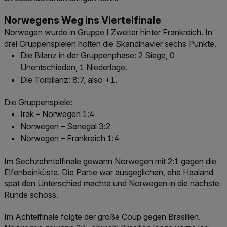
Norwegens Weg ins Viertelfinale
Norwegen wurde in Gruppe I Zweiter hinter Frankreich. In
drei Gruppenspielen holten die Skandinavier sechs Punkte.
Die Bilanz in der Gruppenphase: 2 Siege, 0
Unentschieden, 1 Niederlage.
Die Torbilanz: 8:7, also +1.
Die Gruppenspiele:
Irak – Norwegen 1:4
Norwegen – Senegal 3:2
Norwegen – Frankreich 1:4
Im Sechzehntelfinale gewann Norwegen mit 2:1 gegen die
Elfenbeinküste. Die Partie war ausgeglichen, ehe Haaland
spät den Unterschied machte und Norwegen in die nächste
Runde schoss.
Im Achtelfinale folgte der große Coup gegen Brasilien.