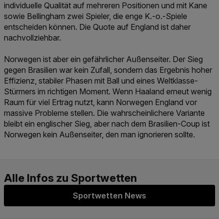
individuelle Qualität auf mehreren Positionen und mit Kane
sowie Bellingham zwei Spieler, die enge K.-o.-Spiele
entscheiden können. Die Quote auf England ist daher
nachvollziehbar.
Norwegen ist aber ein gefährlicher Außenseiter. Der Sieg
gegen Brasilien war kein Zufall, sondern das Ergebnis hoher
Effizienz, stabiler Phasen mit Ball und eines Weltklasse-
Stürmers im richtigen Moment. Wenn Haaland erneut wenig
Raum für viel Ertrag nutzt, kann Norwegen England vor
massive Probleme stellen. Die wahrscheinlichere Variante
bleibt ein englischer Sieg, aber nach dem Brasilien-Coup ist
Norwegen kein Außenseiter, den man ignorieren sollte.
Sportwetten News