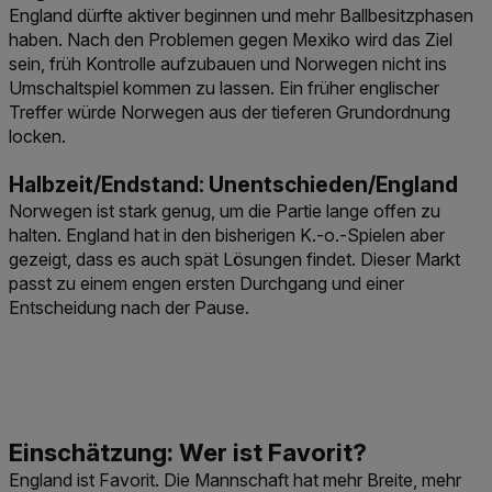
England dürfte aktiver beginnen und mehr Ballbesitzphasen
haben. Nach den Problemen gegen Mexiko wird das Ziel
sein, früh Kontrolle aufzubauen und Norwegen nicht ins
Umschaltspiel kommen zu lassen. Ein früher englischer
Treffer würde Norwegen aus der tieferen Grundordnung
locken.
Halbzeit/Endstand: Unentschieden/England
Norwegen ist stark genug, um die Partie lange offen zu
halten. England hat in den bisherigen K.-o.-Spielen aber
gezeigt, dass es auch spät Lösungen findet. Dieser Markt
passt zu einem engen ersten Durchgang und einer
Entscheidung nach der Pause.
England ist Favorit. Die Mannschaft hat mehr Breite, mehr