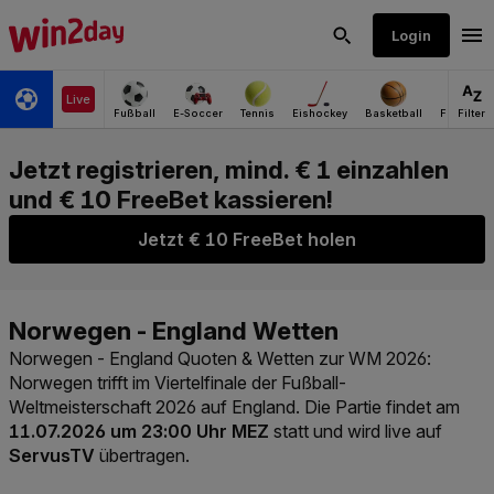
Jetzt € 10 FreeBet holen
Norwegen - England Quoten & Wetten zur WM 2026
:
Norwegen trifft im Viertelfinale der Fußball-
Weltmeisterschaft 2026 auf England. Die Partie findet am
11.07.2026 um 23:00 Uhr MEZ
statt und wird live auf
ServusTV
übertragen.