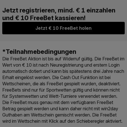
Jetzt € 10 FreeBet holen
Die FreeBet Aktion ist bis auf Widerruf gültig. Die FreeBet im
Wert von € 10 ist nach Neuregistrierung und erstem Login
automatisch dotiert und kann bis spätestens drei Jahre nach
Erhalt eingelöst werden. Die Cash Out Funktion ist bei
Wettscheinen, die als FreeBet gespielt wurden, deaktiviert.
FreeBets sind nur für Sportwetten gültig und können nicht
für Systemwetten und Wett-Turniere verwendet werden.
Die FreeBet muss genau mit dem verfügbaren FreeBet
Betrag gespielt werden und kann daher nicht mit win2day
Guthaben am Wettschein gemischt werden. Die FreeBet
wird im Wettschein mit Klick auf den Schieberegler aktiviert.