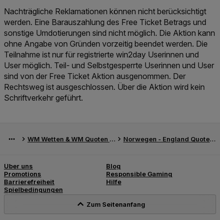
Nachträgliche Reklamationen können nicht berücksichtigt
werden. Eine Barauszahlung des Free Ticket Betrags und
sonstige Umdotierungen sind nicht möglich. Die Aktion kann
ohne Angabe von Gründen vorzeitig beendet werden. Die
Teilnahme ist nur für registrierte win2day Userinnen und
User möglich. Teil- und Selbstgesperrte Userinnen und User
sind von der Free Ticket Aktion ausgenommen. Der
Rechtsweg ist ausgeschlossen. Über die Aktion wird kein
Schriftverkehr geführt.