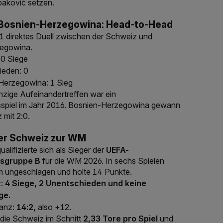
baković setzen.
 Bosnien-Herzegowina: Head-to-Head
 1 direktes Duell zwischen der Schweiz und
egowina.
 0 Siege
ieden: 0
Herzegowina: 1 Sieg
nzige Aufeinandertreffen war ein
spiel im Jahr 2016. Bosnien-Herzegowina gewann
 mit 2:0.
er Schweiz zur WM
alifizierte sich als Sieger der
UEFA-
nsgruppe B
für die WM 2026. In sechs Spielen
m ungeschlagen und holte 14 Punkte.
z:
4 Siege, 2 Unentschieden und keine
ge.
lanz:
14:2,
also +12.
 die Schweiz im Schnitt
2,33 Tore pro Spiel
und