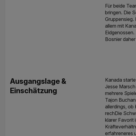
Für beide Tea
bringen. Die S
Gruppensieg. 
allem mit Kan
Eidgenossen. 
Bosnier daher
Kanada startet
Jesse Marsch 
mehrere Spiele
Tajon Buchana
allerdings, o
rechDie Schwe
klarer Favorit
Kräfteverhältn
erfahreneres u