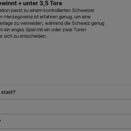
winnt + unter 3,5 Tore
tion passt zu einem kontrollierten Schweizer
en-Herzegowina ist erfahren genug, um eine
derlage zu vermeiden, während die Schweiz genug
um ein enges Spiel mit ein oder zwei Toren
r sich zu entscheiden.