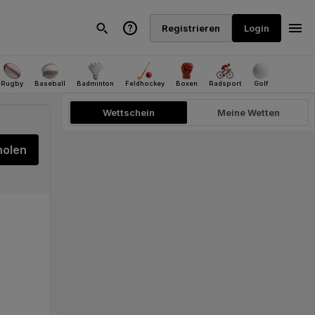
holen
ührt.