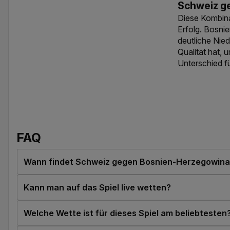
Schweiz ge
Diese Kombina
Erfolg. Bosni
deutliche Nie
Qualität hat, 
Unterschied fü