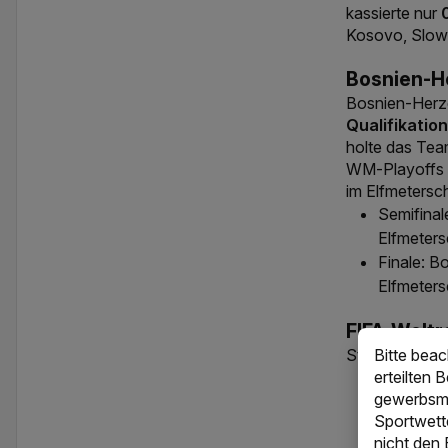
kassierte nur
Kosovo, Slow
Bosnien-H
Bosnien-Herze
Qualifikatio
holte das Team
WM-Playoffs 
im Elfmetersc
Semifinal
Elfmeter
Finale: B
Elfmeter
FIFA-Weltr
Stand: 27.05.
Bitte bea
erteilten 
Schweiz: 
gewerbsmä
Bosnien-H
Sportwett
nicht den