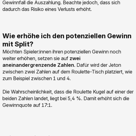
Gewinnfall die Auszahlung. Beachte jedoch, dass sich
dadurch das Risiko eines Verlusts erhöht.
Möchten Spieler:innen ihren potenziellen Gewinn noch
weiter erhöhen, setzen sie auf
zwei
aneinandergrenzende Zahlen
. Dafür wird der Jeton
zwischen zwei Zahlen auf dem Roulette-Tisch platziert, wie
zum Beispiel zwischen 1 und 4.
Die Wahrscheinlichkeit, dass die Roulette Kugel auf einer der
beiden Zahlen landet, liegt bei 5,4 %. Damit erhöht sich die
Gewinnquote auf 17:1.