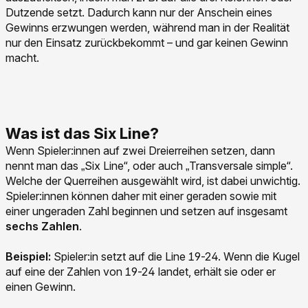
Dutzende setzt. Dadurch kann nur der Anschein eines
Gewinns erzwungen werden, während man in der Realität
nur den Einsatz zurückbekommt – und gar keinen Gewinn
macht.
Wenn Spieler:innen auf zwei Dreierreihen setzen, dann
nennt man das „Six Line“, oder auch „Transversale simple“.
Welche der Querreihen ausgewählt wird, ist dabei unwichtig.
Spieler:innen können daher mit einer geraden sowie mit
einer ungeraden Zahl beginnen und setzen auf insgesamt
sechs Zahlen
.
Beispiel:
Spieler:in setzt auf die Line 19-24. Wenn die Kugel
auf eine der Zahlen von 19-24 landet, erhält sie oder er
einen Gewinn.