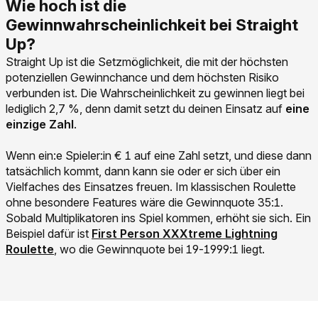
Straight Up ist die Setzmöglichkeit, die mit der höchsten
potenziellen Gewinnchance und dem höchsten Risiko
verbunden ist. Die Wahrscheinlichkeit zu gewinnen liegt bei
lediglich 2,7 %, denn damit setzt du deinen Einsatz auf
eine
einzige Zahl
.
Wenn ein:e Spieler:in € 1 auf eine Zahl setzt, und diese dann
tatsächlich kommt, dann kann sie oder er sich über ein
Vielfaches des Einsatzes freuen. Im klassischen Roulette
ohne besondere Features wäre die Gewinnquote 35:1.
Sobald Multiplikatoren ins Spiel kommen, erhöht sie sich. Ein
Link der zu /casino-online/roulette/firs
Beispiel dafür ist
First Person XXXtreme Lightning
Roulette
, wo die Gewinnquote bei 19-1999:1 liegt.