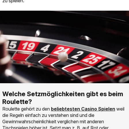
zu spielen.
Link der zu /blog/casino-news/bel
Roulette gehört zu den
beliebtesten Casino Spielen
weil
die Regeln einfach zu verstehen sind und die
Gewinnwahrscheinlichkeit verglichen mit anderen
Tischspielen höher ist. Setzt man z. B. auf Rot oder