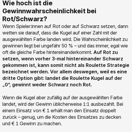
Wenn Spieler:innen auf Rot oder auf Schwarz setzen, dann
wetten sie darauf, dass die Kugel auf einer Zahl mit der
ausgewählten Farbe landen wird. Die Wahrscheinlichkeit zu
gewinnen liegt bei ungefähr 50 % – und das immer, egal wie
oft die gleiche Farbe hintereinanderkommt.
Auf Rot zu
setzen, wenn vorher 3-mal hintereinander Schwarz
gekommen ist, kann somit nicht als Roulette Strategie
bezeichnet werden. Vor allem deswegen, weil es eine
dritte Option gibt: landet die Roulette Kugel auf der
„0“, gewinnt weder Schwarz noch Rot.
Wenn die Kugel aber zufällig auf der ausgewählten Farbe
landet, wird der Gewinn üblicherweise 1:1 ausbezahlt. Bei
einem Einsatz von € 1 erhält man den Einsatz doppelt
zurück – genug, um die Kosten des Einsatzes zu decken
und € 1 Gewinn zu machen.