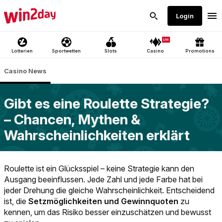
Gibt es eine Roulette Strategie?
– Chancen, Mythen &
Wahrscheinlichkeiten erklärt
Roulette ist ein Glücksspiel – keine Strategie kann den
Ausgang beeinflussen. Jede Zahl und jede Farbe hat bei
jeder Drehung die gleiche Wahrscheinlichkeit. Entscheidend
ist, die
Setzmöglichkeiten und Gewinnquoten
zu
kennen, um das Risiko besser einzuschätzen und bewusst