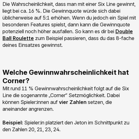
Die Wahrscheinlichkeit, dass man mit einer Six Line gewinnt,
liegt bei ca. 16 %. Die Gewinnquote würde sich dabei
üblicherweise auf 5:1 erhöhen. Wenn du jedoch ein Spiel mit
besonderen Features spielst, dann kann die Gewinnquote
Link der 
potenziell noch höher ausfallen. So kann es dir bei
Double
Ball Roulette
zum Beispiel passieren, dass du das 8-fache
deines Einsatzes gewinnst.
Mit rund 11 % Gewinnwahrscheinlichkeit folgt auf die Six
Line die sogenannte „Corner“ Setzmöglichkeit. Dabei
können Spieler:innen auf
vier Zahlen
setzen, die
aneinander angrenzen.
Beispiel:
Spieler:in platziert den Jeton im Schnittpunkt zu
den Zahlen 20, 21, 23, 24.