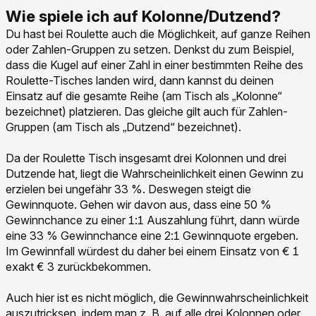
Du hast bei Roulette auch die Möglichkeit, auf ganze Reihen
oder Zahlen-Gruppen zu setzen. Denkst du zum Beispiel,
dass die Kugel auf einer Zahl in einer bestimmten Reihe des
Roulette-Tisches landen wird, dann kannst du deinen
Einsatz auf die gesamte Reihe (am Tisch als „Kolonne“
bezeichnet) platzieren. Das gleiche gilt auch für Zahlen-
Gruppen (am Tisch als „Dutzend“ bezeichnet).
Da der Roulette Tisch insgesamt drei Kolonnen und drei
Dutzende hat, liegt die Wahrscheinlichkeit einen Gewinn zu
erzielen bei ungefähr 33 %. Deswegen steigt die
Gewinnquote. Gehen wir davon aus, dass eine 50 %
Gewinnchance zu einer 1:1 Auszahlung führt, dann würde
eine 33 % Gewinnchance eine 2:1 Gewinnquote ergeben.
Im Gewinnfall würdest du daher bei einem Einsatz von € 1
exakt € 3 zurückbekommen.
Auch hier ist es nicht möglich, die Gewinnwahrscheinlichkeit
auszutricksen, indem man z. B. auf alle drei Kolonnen oder