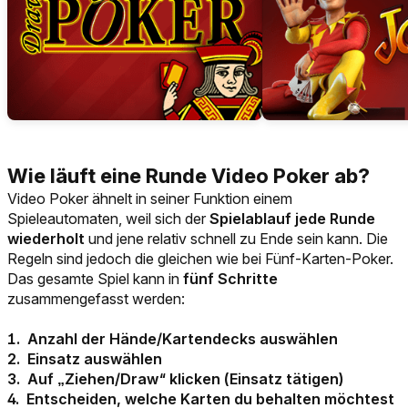
Video Poker ähnelt in seiner Funktion einem
Spieleautomaten, weil sich der
Spielablauf jede Runde
wiederholt
und jene relativ schnell zu Ende sein kann. Die
Regeln sind jedoch die gleichen wie bei Fünf-Karten-Poker.
Das gesamte Spiel kann in
fünf Schritte
zusammengefasst werden:
1. Anzahl der Hände/Kartendecks auswählen
2. Einsatz auswählen
3. Auf „Ziehen/Draw“ klicken (Einsatz tätigen)
4. Entscheiden, welche Karten du behalten möchtest