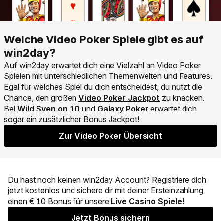
Welche Video Poker Spiele gibt es auf
win2day?
Auf win2day erwartet dich eine Vielzahl an Video Poker
Spielen mit unterschiedlichen Themenwelten und Features.
Egal für welches Spiel du dich entscheidest, du nutzt die
Link der zu /casino-online/video-pok
Chance, den großen
Video Poker Jackpot
zu knacken.
Link der zu /casino-online/video-poker/wildsvenon1
Link der zu /casino-online/vid
Bei
Wild Sven on 10
und
Galaxy Poker
erwartet dich
sogar ein zusätzlicher Bonus Jackpot!
Zur Video Poker Übersicht
Du hast noch keinen win2day Account? Registriere dich
jetzt kostenlos und sichere dir mit deiner Ersteinzahlung
einen € 10 Bonus für unsere
Live Casino Spiele!
Jetzt Bonus sichern