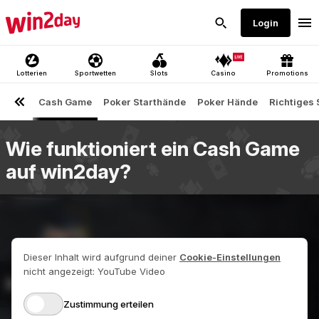
Wie funktioniert ein Cash Game
auf win2day?