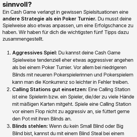
Ein Cash Game verlangt in gewissen Spielsituationen eine
andere Strategie als ein Poker Turnier.
Du musst deine
Spielweise also etwas anpassen, um eine Erfolgschance zu
haben. Wir haben für dich die wichtigsten fünf Tipps dazu
zusammengestellt.
Aggressives Spiel:
Du kannst deine Cash Game
Spielweise tendenziell eher etwas aggressiver angehen
als bei einem Poker Turnier. Vor allem bei niedrigeren
Blinds mit neueren Pokerspielerinnen und Pokerspielern
kann man die Konkurrenz so leichter in Fehler treiben.
Calling Stations gut einsetzen:
Eine Calling Station
ist eine Spielerin bzw. ein Spieler, die/der zu viele Hände
mit mäßigen Karten mitgeht. Spiele eine Calling Station
vor einem Flop nicht zu aggressiv an, sie füttert gerne
den Pot mit ihren Blinds an.
Blinds stehlen:
Wenn du kein Small Blind oder Big
Blind bist, kannst du mit einem Blind Steal bei einem