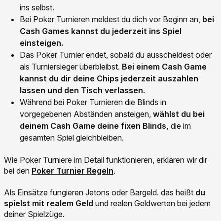
ins selbst.
Bei Poker Turnieren meldest du dich vor Beginn an,
bei
Cash Games kannst du jederzeit ins Spiel
einsteigen.
Das Poker Turnier endet, sobald du ausscheidest oder
als Turniersieger überbleibst.
Bei einem Cash Game
kannst du dir deine Chips jederzeit auszahlen
lassen und den Tisch verlassen.
Während bei Poker Turnieren die Blinds in
vorgegebenen Abständen ansteigen,
wählst du bei
deinem Cash Game deine fixen Blinds,
die im
gesamten Spiel gleichbleiben.
Wie Poker Turniere im Detail funktionieren, erklären wir dir
Link der zu /blog/poker-academy/poker-turnier-r
bei den
Poker Turnier Regeln
.
Als Einsätze fungieren Jetons oder Bargeld. das heißt
du
spielst mit realem Geld
und realen Geldwerten bei jedem
deiner Spielzüge.