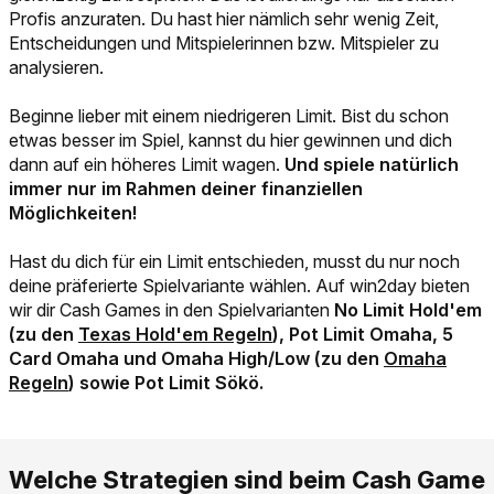
Profis anzuraten. Du hast hier nämlich sehr wenig Zeit,
Entscheidungen und Mitspielerinnen bzw. Mitspieler zu
analysieren.
Beginne lieber mit einem niedrigeren Limit. Bist du schon
etwas besser im Spiel, kannst du hier gewinnen und dich
dann auf ein höheres Limit wagen.
Und spiele natürlich
immer nur im Rahmen deiner finanziellen
Möglichkeiten!
Hast du dich für ein Limit entschieden, musst du nur noch
deine präferierte Spielvariante wählen. Auf win2day bieten
wir dir Cash Games in den Spielvarianten
No Limit Hold'em
Link der zu /blog/poker-academy/texas-holdem-
(zu den
Texas Hold'em Regeln
), Pot Limit Omaha, 5
Link der zu 
Card Omaha und Omaha High/Low (zu den
Omaha
Regeln
) sowie Pot Limit Sökö.