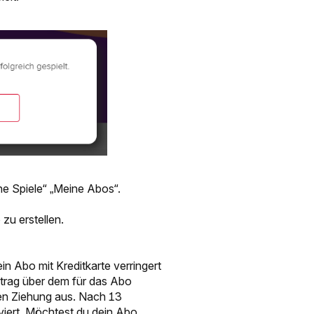
e Spiele“ „Meine Abos“.
zu erstellen.
in Abo mit Kreditkarte verringert
etrag über dem für das Abo
ten Ziehung aus. Nach 13
iert. Möchtest du dein Abo