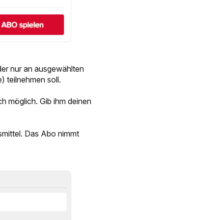
der nur an ausgewählten
 teilnehmen soll.
h möglich. Gib ihm deinen
smittel. Das Abo nimmt