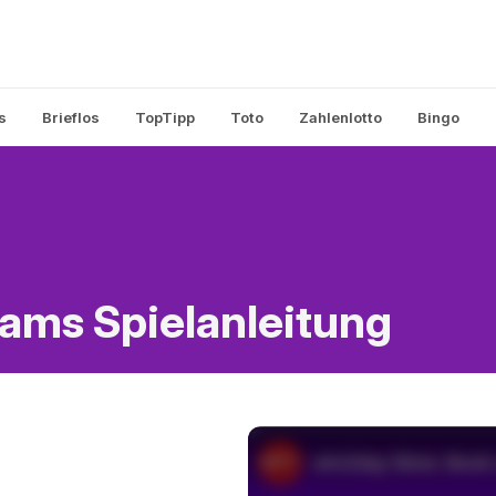
ams Spielanleitung