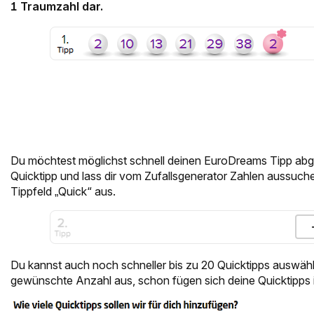
1 Traumzahl dar.
Du möchtest möglichst schnell deinen EuroDreams Tipp abg
Quicktipp und lass dir vom Zufallsgenerator Zahlen aussuch
Tippfeld „Quick“ aus.
Du kannst auch noch schneller bis zu 20 Quicktipps auswäh
gewünschte Anzahl aus, schon fügen sich deine Quicktipps i