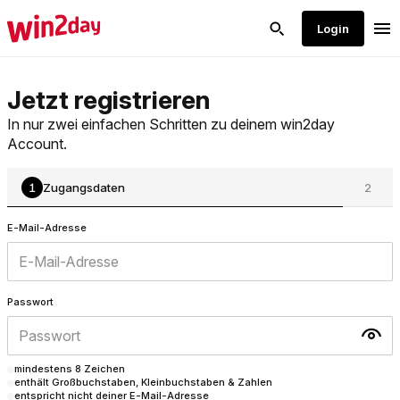
Jetzt registrieren
In nur zwei einfachen Schritten zu deinem win2day
Account.