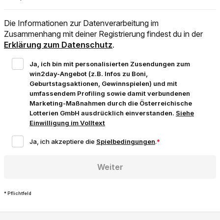
Die Informationen zur Datenverarbeitung im
Zusammenhang mit deiner Registrierung findest du in der
Erklärung zum Datenschutz
.
Ja, ich bin mit personalisierten Zusendungen zum
win2day-Angebot (z.B. Infos zu Boni,
Geburtstagsaktionen, Gewinnspielen) und mit
umfassendem Profiling sowie damit verbundenen
Marketing-Maßnahmen durch die Österreichische
Lotterien GmbH ausdrücklich einverstanden.
Siehe
Einwilligung im Volltext
Weiter
* Pflichtfeld