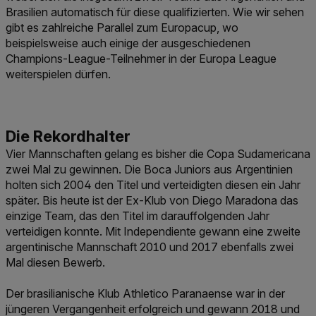
Brasilien automatisch für diese qualifizierten. Wie wir sehen
gibt es zahlreiche Parallel zum Europacup, wo
beispielsweise auch einige der ausgeschiedenen
Champions-League-Teilnehmer in der Europa League
weiterspielen dürfen.
Vier Mannschaften gelang es bisher die Copa Sudamericana
zwei Mal zu gewinnen. Die Boca Juniors aus Argentinien
holten sich 2004 den Titel und verteidigten diesen ein Jahr
später. Bis heute ist der Ex-Klub von Diego Maradona das
einzige Team, das den Titel im darauffolgenden Jahr
verteidigen konnte. Mit Independiente gewann eine zweite
argentinische Mannschaft 2010 und 2017 ebenfalls zwei
Mal diesen Bewerb.
Der brasilianische Klub Athletico Paranaense war in der
jüngeren Vergangenheit erfolgreich und gewann 2018 und