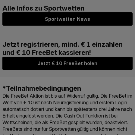
Sportwetten News
Jetzt € 10 FreeBet holen
Die FreeBet Aktion ist bis auf Widerruf gültig. Die FreeBet im
Wert von € 10 ist nach Neuregistrierung und erstem Login
automatisch dotiert und kann bis spätestens drei Jahre nach
Erhalt eingelöst werden. Die Cash Out Funktion ist bei
Wettscheinen, die als FreeBet gespielt wurden, deaktiviert.
FreeBets sind nur für Sportwetten gültig und können nicht