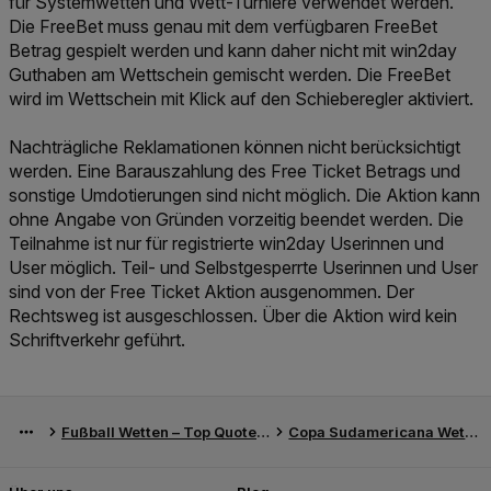
für Systemwetten und Wett-Turniere verwendet werden.
Die FreeBet muss genau mit dem verfügbaren FreeBet
Betrag gespielt werden und kann daher nicht mit win2day
Guthaben am Wettschein gemischt werden. Die FreeBet
wird im Wettschein mit Klick auf den Schieberegler aktiviert.
Nachträgliche Reklamationen können nicht berücksichtigt
werden. Eine Barauszahlung des Free Ticket Betrags und
sonstige Umdotierungen sind nicht möglich. Die Aktion kann
ohne Angabe von Gründen vorzeitig beendet werden. Die
Teilnahme ist nur für registrierte win2day Userinnen und
User möglich. Teil- und Selbstgesperrte Userinnen und User
sind von der Free Ticket Aktion ausgenommen. Der
Rechtsweg ist ausgeschlossen. Über die Aktion wird kein
Schriftverkehr geführt.