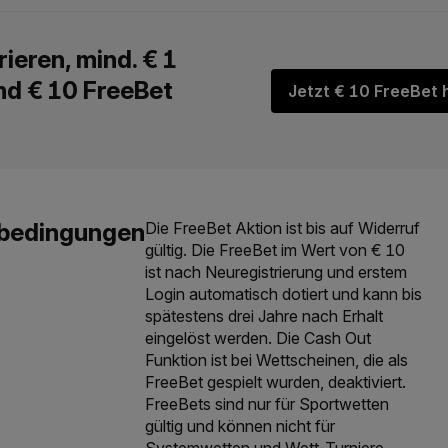
Jetzt € 10 FreeBet 
Die FreeBet Aktion ist bis auf Widerruf
gültig. Die FreeBet im Wert von € 10
ist nach Neuregistrierung und erstem
Login automatisch dotiert und kann bis
spätestens drei Jahre nach Erhalt
eingelöst werden. Die Cash Out
Funktion ist bei Wettscheinen, die als
FreeBet gespielt wurden, deaktiviert.
FreeBets sind nur für Sportwetten
gültig und können nicht für