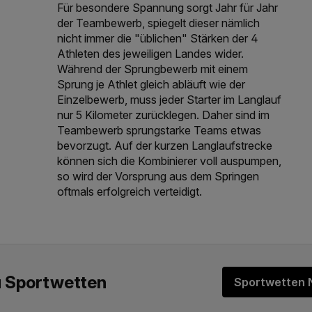
Für besondere Spannung sorgt Jahr für Jahr
der Teambewerb, spiegelt dieser nämlich
nicht immer die "üblichen" Stärken der 4
Athleten des jeweiligen Landes wider.
Während der Sprungbewerb mit einem
Sprung je Athlet gleich abläuft wie der
Einzelbewerb, muss jeder Starter im Langlauf
nur 5 Kilometer zurücklegen. Daher sind im
Teambewerb sprungstarke Teams etwas
bevorzugt. Auf der kurzen Langlaufstrecke
können sich die Kombinierer voll auspumpen,
so wird der Vorsprung aus dem Springen
oftmals erfolgreich verteidigt.
Sportwetten