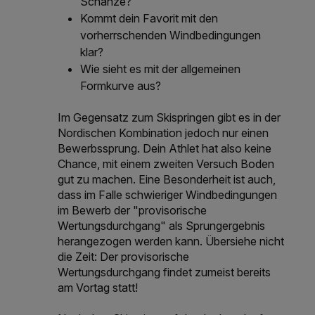
Schanze?
Kommt dein Favorit mit den
vorherrschenden Windbedingungen
klar?
Wie sieht es mit der allgemeinen
Formkurve aus?
Im Gegensatz zum Skispringen gibt es in der
Nordischen Kombination jedoch nur einen
Bewerbssprung. Dein Athlet hat also keine
Chance, mit einem zweiten Versuch Boden
gut zu machen. Eine Besonderheit ist auch,
dass im Falle schwieriger Windbedingungen
im Bewerb der "provisorische
Wertungsdurchgang" als Sprungergebnis
herangezogen werden kann. Übersiehe nicht
die Zeit: Der provisorische
Wertungsdurchgang findet zumeist bereits
am Vortag statt!