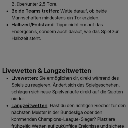
B. über/unter 2,5 Tore.
Beide Teams treffen:
Wette darauf, ob beide
Mannschaften mindestens ein Tor erzielen.
Halbzeit/Endstand:
Tippe nicht nur auf das
Endergebnis, sondern auch darauf, wie das Spiel zur
Halbzeit steht.
Link der zu /sportwetten/live-wetten führt.
Livewetten
:
Sie ermöglichen dir, direkt während des
Spiels zu reagieren. Ändert sich das Spielgeschehen,
schlagen sich neue Spielverläufe direkt auf die Quoten
nieder.
Link der zu /blog/sportwetten-news/wettarten-erkl
Langzeitwetten
:
Hast du den richtigen Riecher für den
nächsten Meister in der Bundesliga oder den
kommenden Champions-League-Sieger? Platziere
frühzeitig Wetten auf zukünftige Ereignisse und sichere