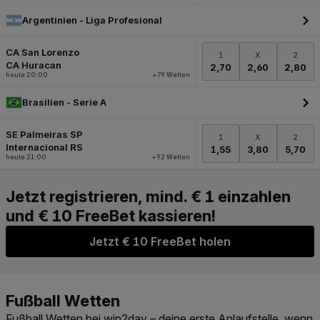
Jetzt € 10 FreeBet holen
Fußball Wetten
bei win2day – deine erste Anlaufstelle, wenn