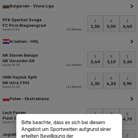
Bitte beachte, dass es sich bei diesem
Angebot um Sportwetten aufgrund einer
erteilten Bewilligung der