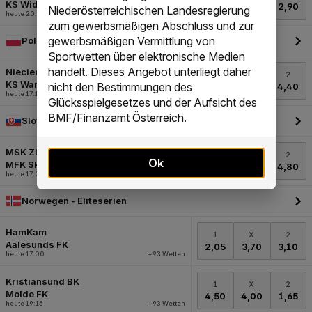
Niederösterreichischen Landesregierung
zum gewerbsmäßigen Abschluss und zur
gewerbsmäßigen Vermittlung von
Sportwetten über elektronische Medien
handelt. Dieses Angebot unterliegt daher
nicht den Bestimmungen des
Glücksspielgesetzes und der Aufsicht des
BMF/Finanzamt Österreich.
Ok